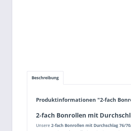
Beschreibung
Produktinformationen "2-fach Bonro
2-fach Bonrollen mit Durchschl
Unsere
2-fach Bonrollen mit Durchschlag 76/7