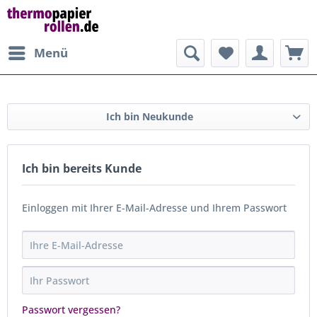
Menü
Ich bin Neukunde
Ich bin bereits Kunde
Einloggen mit Ihrer E-Mail-Adresse und Ihrem Passwort
Passwort vergessen?