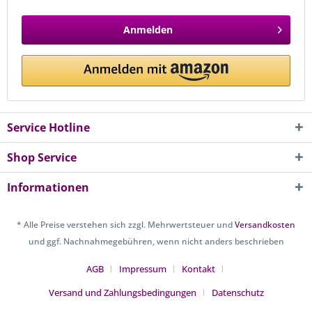
Anmelden
Service Hotline
Shop Service
Informationen
* Alle Preise verstehen sich zzgl. Mehrwertsteuer und
Versandkosten
und ggf. Nachnahmegebühren, wenn nicht anders beschrieben
AGB
Impressum
Kontakt
Versand und Zahlungsbedingungen
Datenschutz