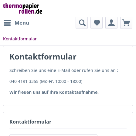
Menü
Kontaktformular
Kontaktformular
Schreiben Sie uns eine E-Mail oder rufen Sie uns an :
040 4191 3355 (Mo-Fr. 10:00 - 18:00)
Wir freuen uns auf Ihre Kontaktaufnahme.
Kontaktformular