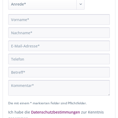
Die mit einem * markierten Felder sind Pflichtfelder.
Ich habe die
Datenschutzbestimmungen
zur Kenntnis