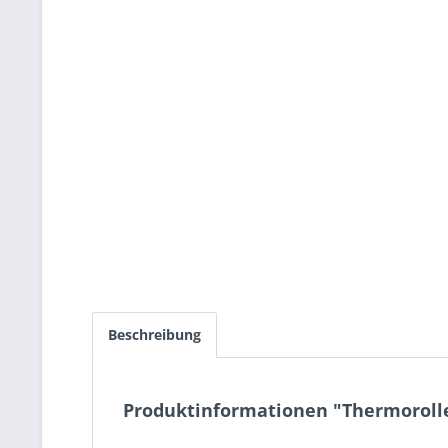
Beschreibung
Produktinformationen "Thermorollen