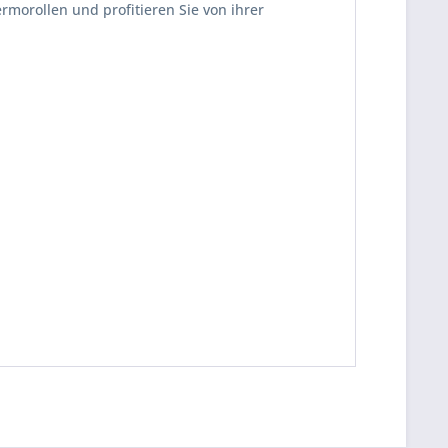
morollen und profitieren Sie von ihrer