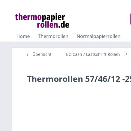
Home
Thermorollen
Normalpapierrollen
Übersicht
EC-Cash / Lastschrift Rollen
Thermorollen 57/46/12 -2