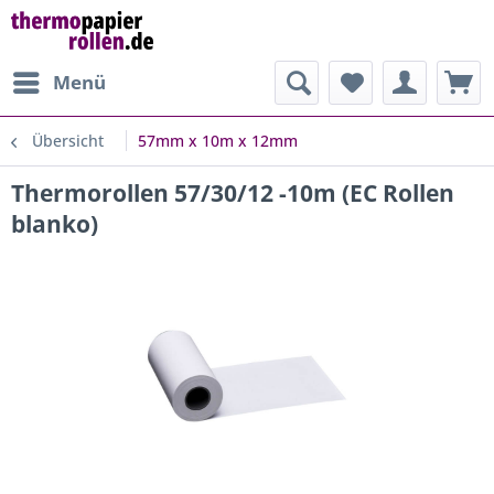
Menü
Übersicht
57mm x 10m x 12mm
Thermorollen 57/30/12 -10m (EC Rollen
blanko)